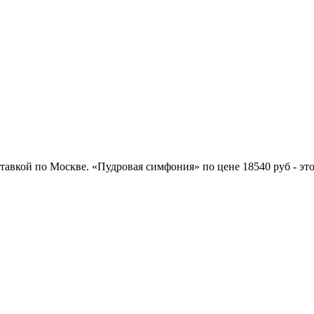
тавкой по Москве. «Пудровая симфония» по цене 18540 руб - эт