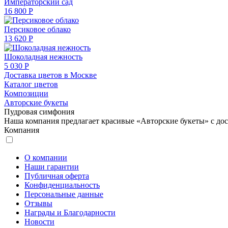
Императорский сад
16 800 Р
Персиковое облако
13 620 Р
Шоколадная нежность
5 030 Р
Доставка цветов в Москве
Каталог цветов
Композиции
Авторские букеты
Пудровая симфония
Наша компания предлагает красивые «Авторские букеты» с дос
Компания
О компании
Наши гарантии
Публичная оферта
Конфиденциальность
Персональные данные
Отзывы
Награды и Благодарности
Новости