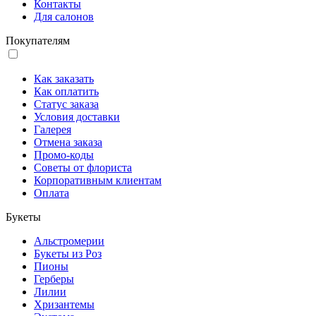
Контакты
Для салонов
Покупателям
Как заказать
Как оплатить
Статус заказа
Условия доставки
Галерея
Отмена заказа
Промо-коды
Советы от флориста
Корпоративным клиентам
Оплата
Букеты
Альстромерии
Букеты из Роз
Пионы
Герберы
Лилии
Хризантемы