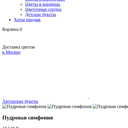
Цветы в корзинах
Цветочные сердца
Детские букеты
Хиты продаж
Корзина
0
Доставка цветов
в Москве
Авторские букеты
Пудровая симфония