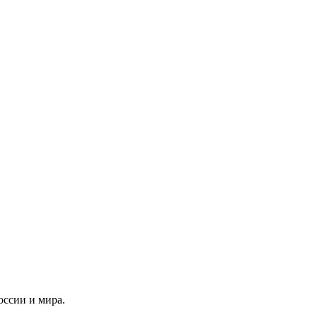
оссии и мира.