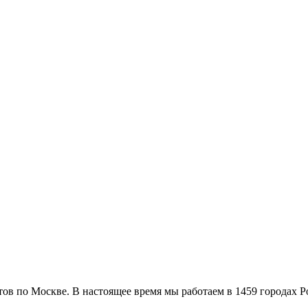
етов по Москве. В настоящее время мы работаем в 1459 городах Р