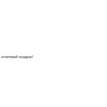
о отличный подарок!